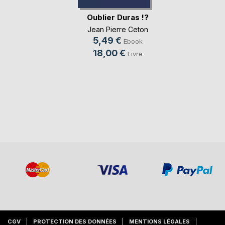
Oublier Duras !?
Jean Pierre Ceton
5,49 €
Ebook
18,00 €
Livre
CGV
PROTECTION DES DONNÉES
MENTIONS LÉGALES