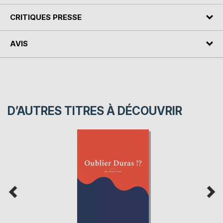
CRITIQUES PRESSE
AVIS
D’AUTRES TITRES À DÉCOUVRIR