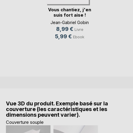
Vous chantiez, j'en
suis fort aise !
Jean-Gabriel Gobin
8,99 €
Livre
5,99 €
Ebook
Vue 3D du produit. Exemple basé sur la
couverture (les caractéristiques et les
dimensions peuvent varier).
Couverture souple