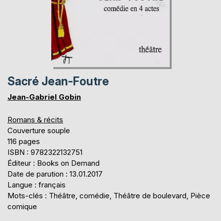
Sacré Jean-Foutre
Jean-Gabriel Gobin
Romans & récits
Couverture souple
116 pages
ISBN : 9782322132751
Éditeur : Books on Demand
Date de parution : 13.01.2017
Langue : français
Mots-clés : Théâtre, comédie, Théâtre de boulevard, Pièce
comique