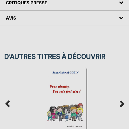
CRITIQUES PRESSE
AVIS
D’AUTRES TITRES À DÉCOUVRIR