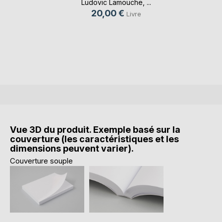
Ludovic Lamouche
, ...
20,00 €
Livre
Vue 3D du produit. Exemple basé sur la
couverture (les caractéristiques et les
dimensions peuvent varier).
Couverture souple