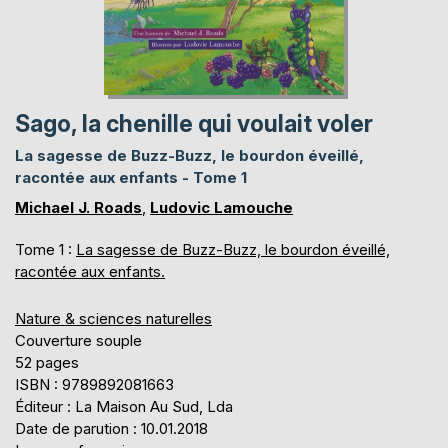
Sago, la chenille qui voulait voler
La sagesse de Buzz-Buzz, le bourdon éveillé,
racontée aux enfants - Tome 1
Michael J. Roads
,
Ludovic Lamouche
Tome 1 :
La sagesse de Buzz-Buzz, le bourdon éveillé,
racontée aux enfants.
Nature & sciences naturelles
Couverture souple
52 pages
ISBN : 9789892081663
Éditeur : La Maison Au Sud, Lda
Date de parution : 10.01.2018