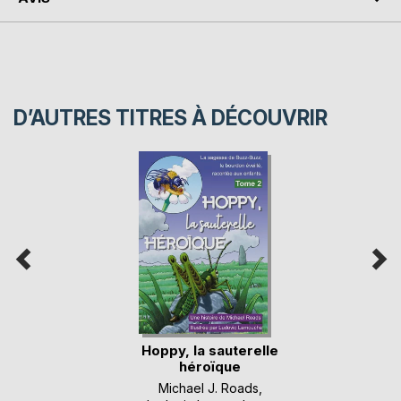
D’AUTRES TITRES À DÉCOUVRIR
Hoppy, la sauterelle
héroïque
Michael J. Roads
,