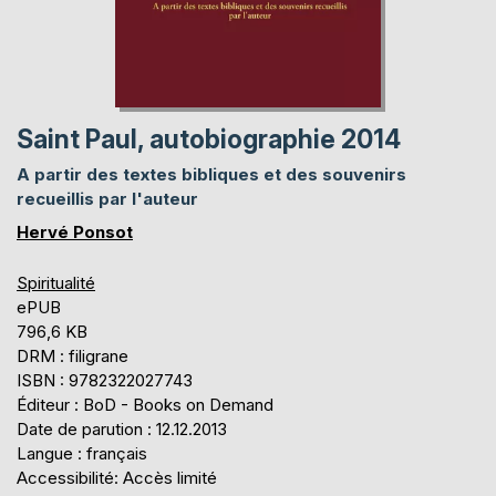
Saint Paul, autobiographie 2014
A partir des textes bibliques et des souvenirs
recueillis par l'auteur
Hervé Ponsot
Spiritualité
ePUB
796,6 KB
DRM : filigrane
ISBN : 9782322027743
Éditeur : BoD - Books on Demand
Date de parution : 12.12.2013
Langue : français
Accessibilité: Accès limité