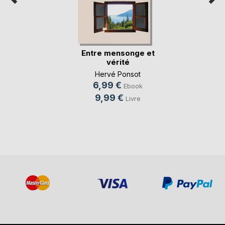
Entre mensonge et
vérité
Hervé Ponsot
6,99 €
Ebook
9,99 €
Livre