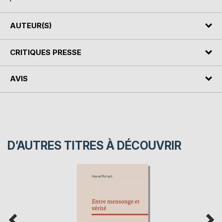
AUTEUR(S)
CRITIQUES PRESSE
AVIS
D’AUTRES TITRES À DÉCOUVRIR