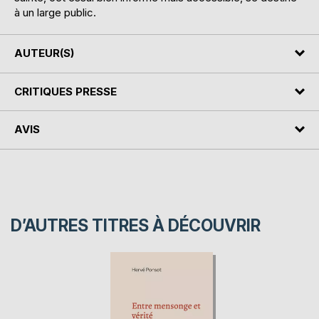
à un large public.
AUTEUR(S)
CRITIQUES PRESSE
AVIS
D’AUTRES TITRES À DÉCOUVRIR