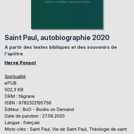
Saint Paul, autobiographie 2020
A partir des textes bibliques et des souvenirs de
l'apôtre
Hervé Ponsot
Spiritualité
ePUB
502,3 KB
DRM : filigrane
ISBN : 9782322195756
Éditeur : BoD - Books on Demand
Date de parution : 27.06.2020
Langue : français
Mots-clés : Saint Paul, Vie de Saint Paul, Théologie de saint