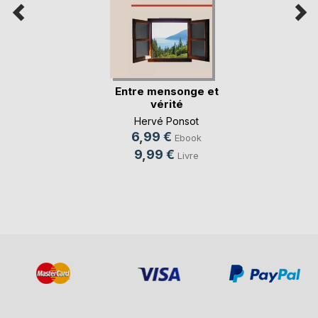
Entre mensonge et
vérité
Hervé Ponsot
6,99 €
Ebook
9,99 €
Livre