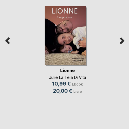
Lionne
Julie La Tela Di Vita
10,99 €
Ebook
20,00 €
Livre