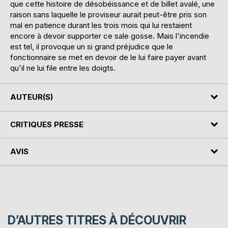
que cette histoire de désobéissance et de billet avalé, une
raison sans laquelle le proviseur aurait peut-être pris son
mal en patience durant les trois mois qui lui restaient
encore à devoir supporter ce sale gosse. Mais l'incendie
est tel, il provoque un si grand préjudice que le
fonctionnaire se met en devoir de le lui faire payer avant
qu'il ne lui file entre les doigts.
AUTEUR(S)
CRITIQUES PRESSE
AVIS
D’AUTRES TITRES À DÉCOUVRIR