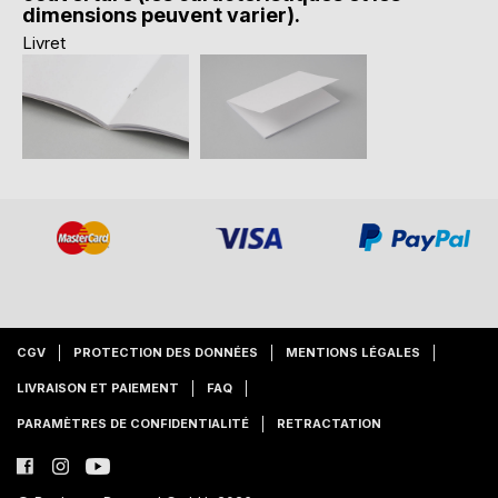
dimensions peuvent varier).
Livret
CGV
PROTECTION DES DONNÉES
MENTIONS LÉGALES
LIVRAISON ET PAIEMENT
FAQ
PARAMÈTRES DE CONFIDENTIALITÉ
RETRACTATION