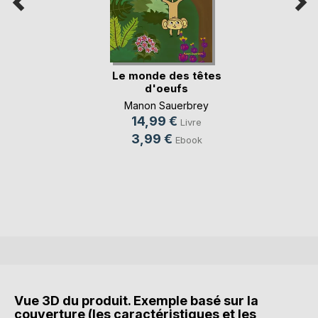
Le monde des têtes
d'oeufs
Manon Sauerbrey
14,99 €
Livre
3,99 €
Ebook
Vue 3D du produit. Exemple basé sur la
couverture (les caractéristiques et les