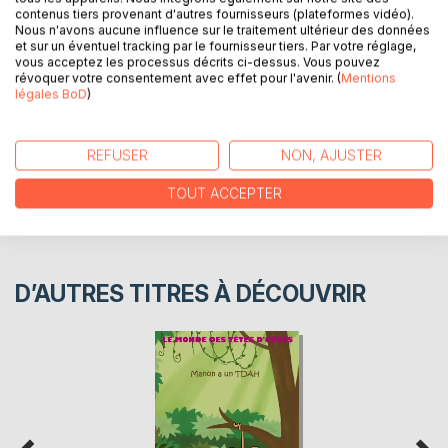
contenus tiers provenant d'autres fournisseurs (plateformes vidéo).
Nous n'avons aucune influence sur le traitement ultérieur des données
et sur un éventuel tracking par le fournisseur tiers. Par votre réglage,
AUTEUR(S)
vous acceptez les processus décrits ci-dessus. Vous pouvez
révoquer votre consentement avec effet pour l'avenir. (
Mentions
légales BoD
)
CRITIQUES PRESSE
REFUSER
NON, AJUSTER
AVIS
TOUT ACCEPTER
D’AUTRES TITRES À DÉCOUVRIR