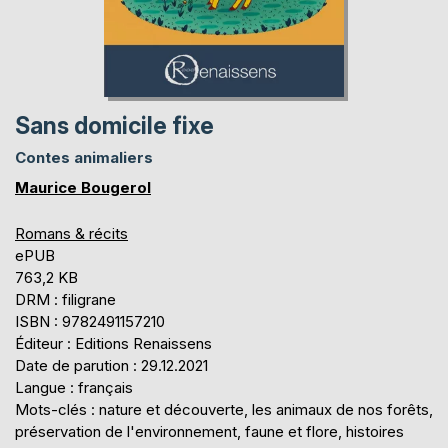
Sans domicile fixe
Contes animaliers
Maurice Bougerol
Romans & récits
ePUB
763,2 KB
DRM : filigrane
ISBN : 9782491157210
Éditeur : Editions Renaissens
Date de parution : 29.12.2021
Langue : français
Mots-clés : nature et découverte, les animaux de nos forêts,
préservation de l'environnement, faune et flore, histoires