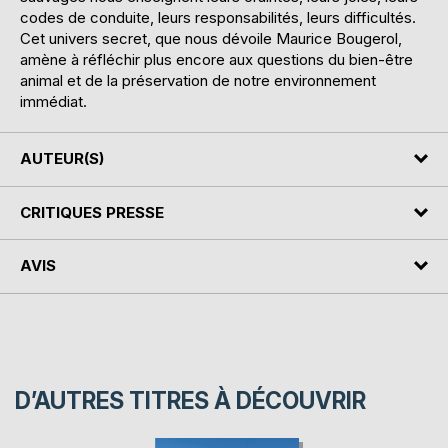
codes de conduite, leurs responsabilités, leurs difficultés.
Cet univers secret, que nous dévoile Maurice Bougerol,
amène à réfléchir plus encore aux questions du bien-être
animal et de la préservation de notre environnement
immédiat.
AUTEUR(S)
CRITIQUES PRESSE
AVIS
D’AUTRES TITRES À DÉCOUVRIR