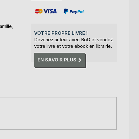
amille,
VOTRE PROPRE LIVRE !
Devenez auteur avec BoD et vendez
votre livre et votre ebook en librairie.
EN SAVOIR PLUS
t