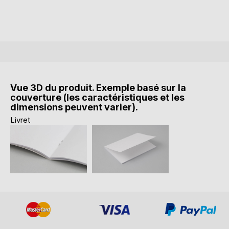
Vue 3D du produit. Exemple basé sur la
couverture (les caractéristiques et les
dimensions peuvent varier).
Livret