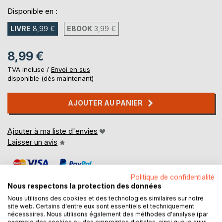
Disponible en :
LIVRE
8,99 €
EBOOK
3,99 €
8,99 €
TVA incluse /
Envoi en sus
disponible (dès maintenant)
AJOUTER AU PANIER
Ajouter à ma liste d'envies
Laisser un avis
Politique de confidentialité
Nous respectons la protection des données
Nous utilisons des cookies et des technologies similaires sur notre
site web. Certains d'entre eux sont essentiels et techniquement
nécessaires. Nous utilisons également des méthodes d'analyse (par
DESCRIPTION