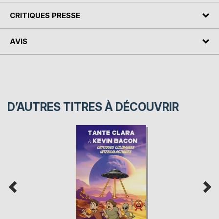
CRITIQUES PRESSE
AVIS
D’AUTRES TITRES À DÉCOUVRIR