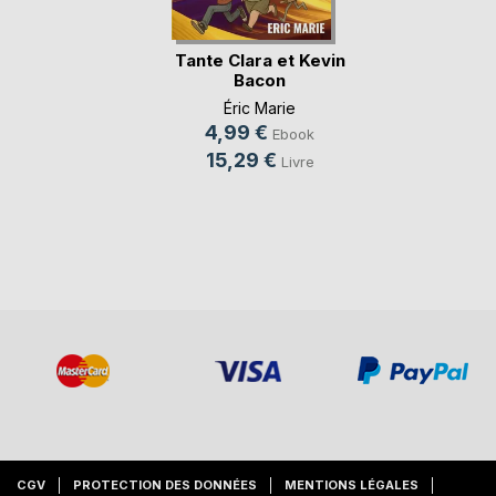
Tante Clara et Kevin
Bacon
Éric Marie
4,99 €
Ebook
15,29 €
Livre
CGV
PROTECTION DES DONNÉES
MENTIONS LÉGALES