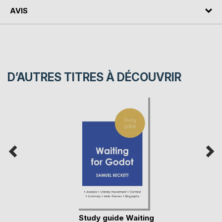
AVIS
D’AUTRES TITRES À DÉCOUVRIR
Study guide Waiting