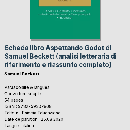
Scheda libro Aspettando Godot di
Samuel Beckett (analisi letteraria di
riferimento e riassunto completo)
Samuel Beckett
Parascolaire & langues
Couverture souple
54 pages
ISBN : 9782759307968
Éditeur : Paideia Educazione
Date de parution : 25.08.2020
Langue : italien