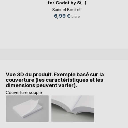
for Godot by S(...)
Samuel Beckett
6,99 €
Livre
Vue 3D du produit. Exemple basé sur la
couverture (les caractéristiques et les
dimensions peuvent varier).
Couverture souple