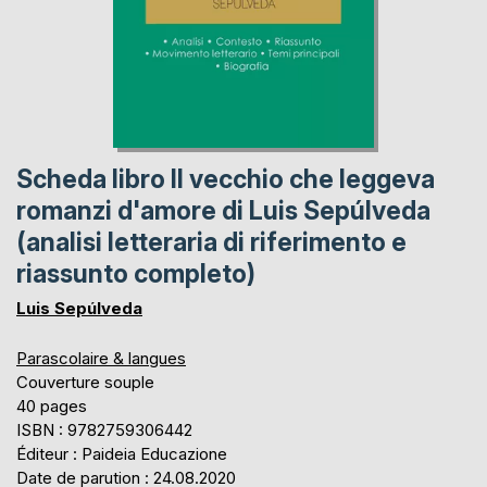
Scheda libro Il vecchio che leggeva
romanzi d'amore di Luis Sepúlveda
(analisi letteraria di riferimento e
riassunto completo)
Luis Sepúlveda
Parascolaire & langues
Couverture souple
40 pages
ISBN : 9782759306442
Éditeur : Paideia Educazione
Date de parution : 24.08.2020