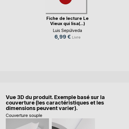
Fiche de lecture Le
Vieux qui lisa(...)
Luis Sepúlveda
6,99 €
Livre
Vue 3D du produit. Exemple basé sur la
couverture (les caractéristiques et les
dimensions peuvent varier).
Couverture souple