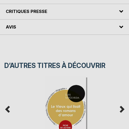
CRITIQUES PRESSE
AVIS
D’AUTRES TITRES À DÉCOUVRIR