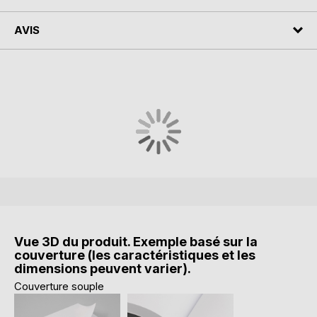
AVIS
Vue 3D du produit. Exemple basé sur la
couverture (les caractéristiques et les
dimensions peuvent varier).
Couverture souple