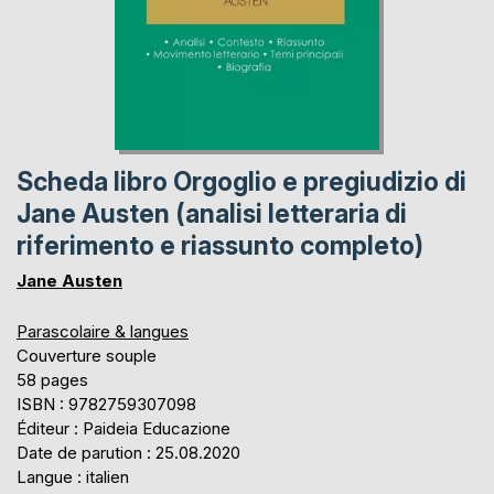
Scheda libro Orgoglio e pregiudizio di
Jane Austen (analisi letteraria di
riferimento e riassunto completo)
Jane Austen
Parascolaire & langues
Couverture souple
58 pages
ISBN : 9782759307098
Éditeur : Paideia Educazione
Date de parution : 25.08.2020
Langue : italien