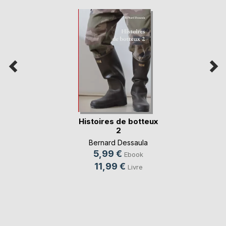
Histoires de botteux
2
Bernard Dessaula
5,99 €
Ebook
11,99 €
Livre