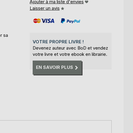
Ajouter à ma liste d'envies
Laisser un avis
r sa
VOTRE PROPRE LIVRE !
Devenez auteur avec BoD et vendez
votre livre et votre ebook en librairie.
EN SAVOIR PLUS