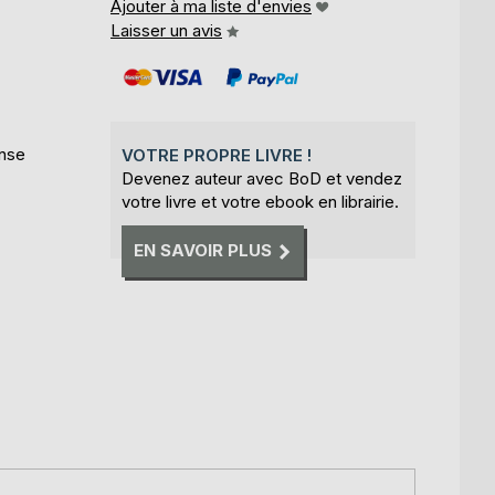
Ajouter à ma liste d'envies
Laisser un avis
ense
VOTRE PROPRE LIVRE !
Devenez auteur avec BoD et vendez
votre livre et votre ebook en librairie.
EN SAVOIR PLUS