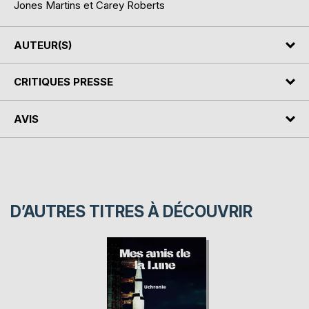
Jones Martins et Carey Roberts
AUTEUR(S)
CRITIQUES PRESSE
AVIS
D’AUTRES TITRES À DÉCOUVRIR