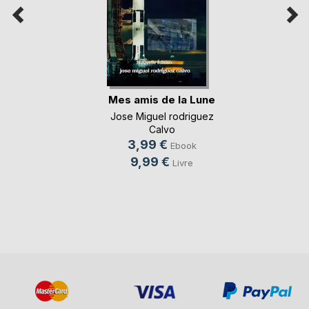
Mes amis de la Lune
Jose Miguel rodriguez
Calvo
3,99 €
Ebook
9,99 €
Livre