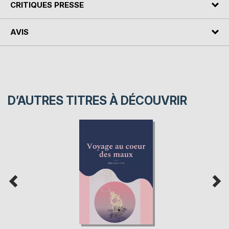
CRITIQUES PRESSE
AVIS
D’AUTRES TITRES À DÉCOUVRIR