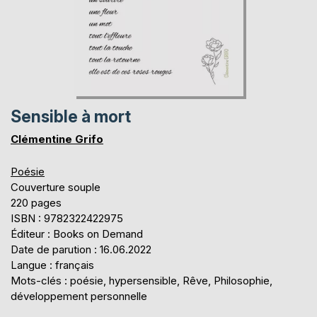
Sensible à mort
Clémentine Grifo
Poésie
Couverture souple
220 pages
ISBN : 9782322422975
Éditeur : Books on Demand
Date de parution : 16.06.2022
Langue : français
Mots-clés : poésie, hypersensible, Rêve, Philosophie,
développement personnelle