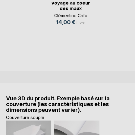
voyage au coeur
des maux
Clémentine Grifo
14,00 €
Livre
Vue 3D du produit. Exemple basé sur la
couverture (les caractéristiques et les
dimensions peuvent varier).
Couverture souple