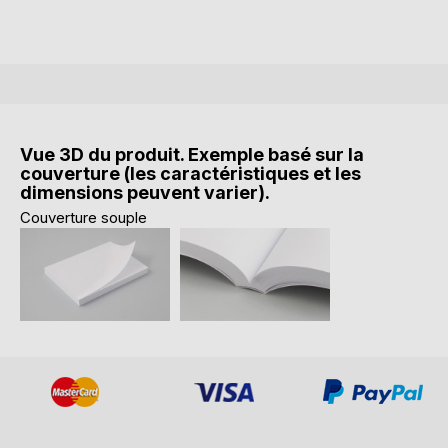
Vue 3D du produit. Exemple basé sur la
couverture (les caractéristiques et les
dimensions peuvent varier).
Couverture souple