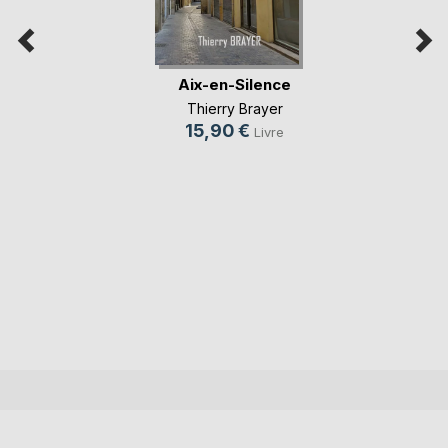
Aix-en-Silence
Thierry Brayer
15,90 €
Livre