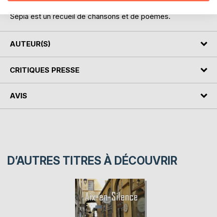
_____________
Sépia est un recueil de chansons et de poèmes.
AUTEUR(S)
CRITIQUES PRESSE
AVIS
D’AUTRES TITRES À DÉCOUVRIR