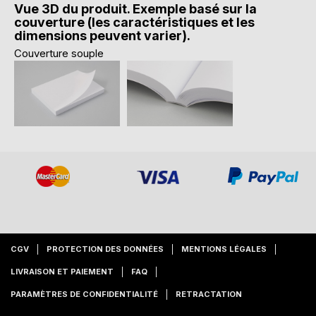
Vue 3D du produit. Exemple basé sur la
couverture (les caractéristiques et les
dimensions peuvent varier).
Couverture souple
CGV
PROTECTION DES DONNÉES
MENTIONS LÉGALES
LIVRAISON ET PAIEMENT
FAQ
PARAMÈTRES DE CONFIDENTIALITÉ
RETRACTATION