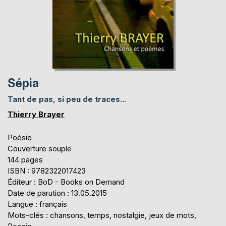
Sépia
Tant de pas, si peu de traces...
Thierry Brayer
Poésie
Couverture souple
144 pages
ISBN : 9782322017423
Éditeur : BoD - Books on Demand
Date de parution : 13.05.2015
Langue : français
Mots-clés : chansons, temps, nostalgie, jeux de mots,