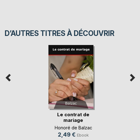
D’AUTRES TITRES À DÉCOUVRIR
Le contrat de
mariage
Honoré de Balzac
2,49 €
Ebook