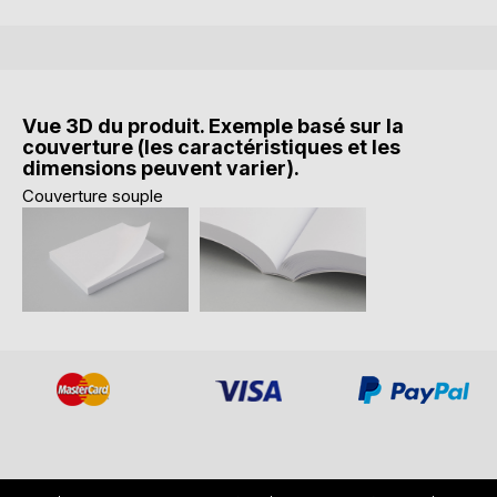
Vue 3D du produit. Exemple basé sur la
couverture (les caractéristiques et les
dimensions peuvent varier).
Couverture souple