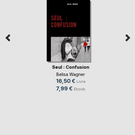
Seul : Confusion
Belisa Wagner
16,50 €
Livre
7,99 €
Ebook