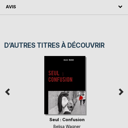
AVIS
D’AUTRES TITRES À DÉCOUVRIR
Seul : Confusion
Belisa Wagner