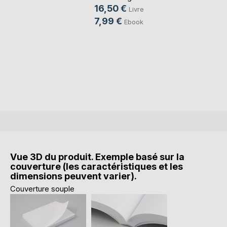
16,50 €
Livre
7,99 €
Ebook
Vue 3D du produit. Exemple basé sur la
couverture (les caractéristiques et les
dimensions peuvent varier).
Couverture souple