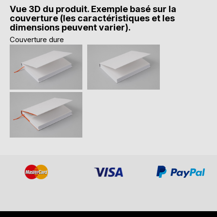
Vue 3D du produit. Exemple basé sur la
couverture (les caractéristiques et les
dimensions peuvent varier).
Couverture dure