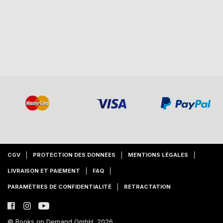
CGV
PROTECTION DES DONNÉES
MENTIONS LÉGALES
LIVRAISON ET PAIEMENT
FAQ
PARAMÈTRES DE CONFIDENTIALITÉ
RETRACTATION
© Books on Demand GmbH, 2026