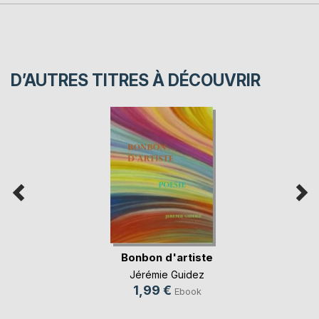
D’AUTRES TITRES À DÉCOUVRIR
Bonbon d'artiste
Jérémie Guidez
1,99 €
Ebook