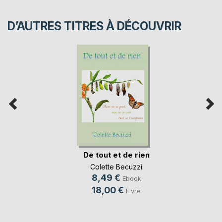
D’AUTRES TITRES À DÉCOUVRIR
De tout et de rien
Colette Becuzzi
8,49 €
Ebook
18,00 €
Livre