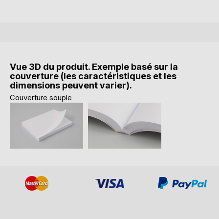
Vue 3D du produit. Exemple basé sur la
couverture (les caractéristiques et les
dimensions peuvent varier).
Couverture souple