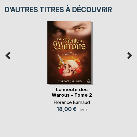
D’AUTRES TITRES À DÉCOUVRIR
La meute des
Warous - Tome 2
Florence Barnaud
18,00 €
Livre