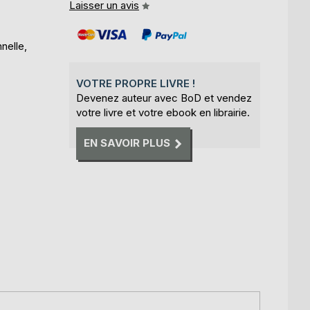
Laisser un avis
nnelle,
VOTRE PROPRE LIVRE !
Devenez auteur avec BoD et vendez
votre livre et votre ebook en librairie.
EN SAVOIR PLUS