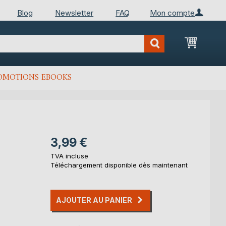
Blog
Newsletter
FAQ
Mon compte
Mon Pan
OMOTIONS EBOOKS
3,99 €
TVA incluse
Téléchargement disponible dès maintenant
AJOUTER AU PANIER