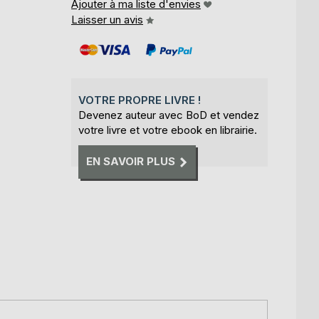
Ajouter à ma liste d'envies
Laisser un avis
VOTRE PROPRE LIVRE !
Devenez auteur avec BoD et vendez
votre livre et votre ebook en librairie.
EN SAVOIR PLUS