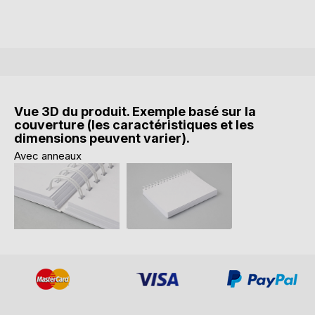
Vue 3D du produit. Exemple basé sur la
couverture (les caractéristiques et les
dimensions peuvent varier).
Avec anneaux