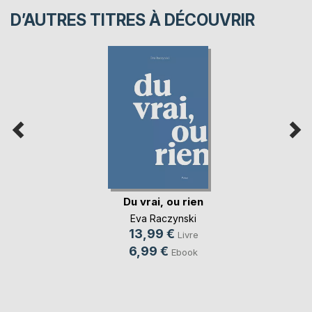
D’AUTRES TITRES À DÉCOUVRIR
Du vrai, ou rien
Eva Raczynski
13,99 €
Livre
6,99 €
Ebook