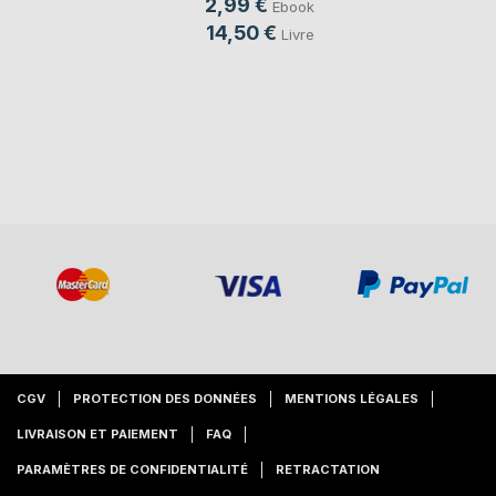
2,99 €
Ebook
14,50 €
Livre
CGV
PROTECTION DES DONNÉES
MENTIONS LÉGALES
LIVRAISON ET PAIEMENT
FAQ
PARAMÈTRES DE CONFIDENTIALITÉ
RETRACTATION