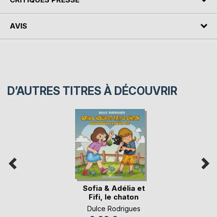
AVIS
D’AUTRES TITRES À DÉCOUVRIR
Sofia & Adélia et
Fifi, le chaton
Dulce Rodrigues