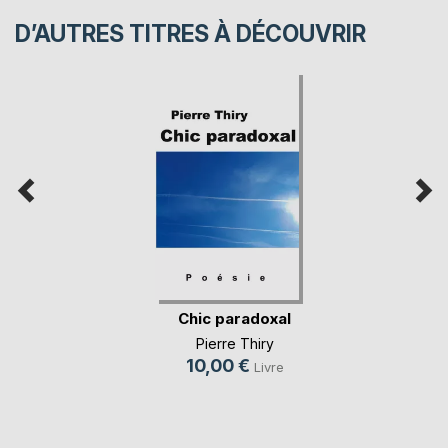
D’AUTRES TITRES À DÉCOUVRIR
Chic paradoxal
Pierre Thiry
10,00 €
Livre