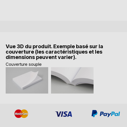
Vue 3D du produit. Exemple basé sur la
couverture (les caractéristiques et les
dimensions peuvent varier).
Couverture souple