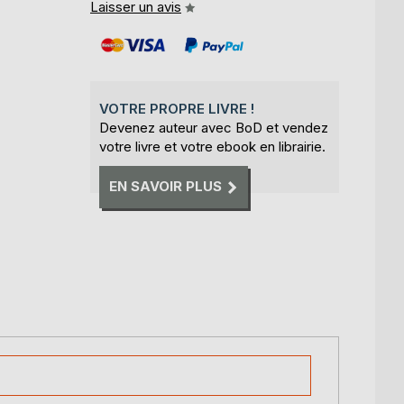
Laisser un avis
VOTRE PROPRE LIVRE !
Devenez auteur avec BoD et vendez
votre livre et votre ebook en librairie.
EN SAVOIR PLUS