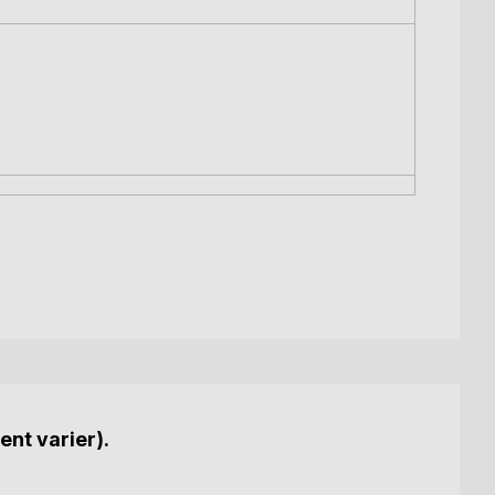
ent varier).