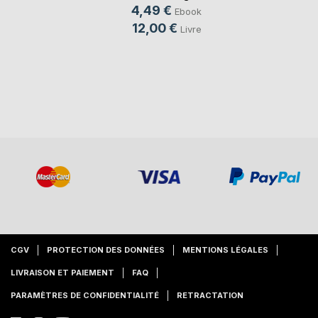
4,49 €
Ebook
12,00 €
Livre
CGV
PROTECTION DES DONNÉES
MENTIONS LÉGALES
LIVRAISON ET PAIEMENT
FAQ
PARAMÈTRES DE CONFIDENTIALITÉ
RETRACTATION