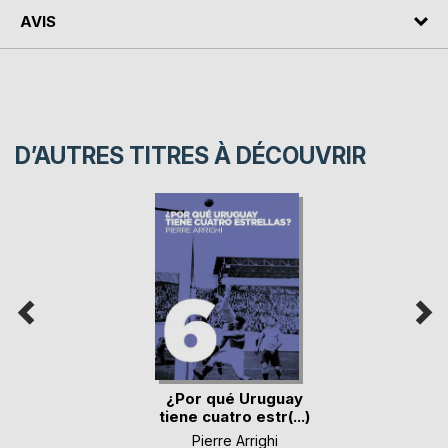
AVIS
D’AUTRES TITRES À DÉCOUVRIR
¿Por qué Uruguay
tiene cuatro estr(...)
Pierre Arrighi