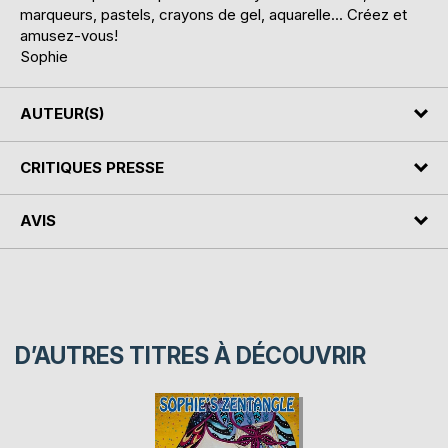
marqueurs, pastels, crayons de gel, aquarelle... Créez et
amusez-vous!
Sophie
AUTEUR(S)
CRITIQUES PRESSE
AVIS
D’AUTRES TITRES À DÉCOUVRIR