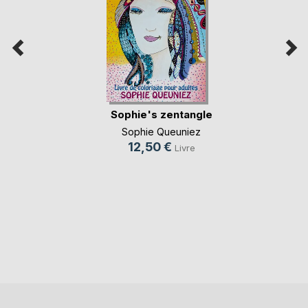
Sophie's zentangle
Sophie Queuniez
12,50 €
Livre