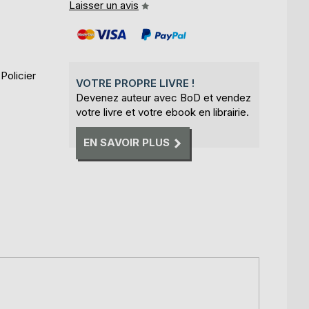
Laisser un avis
Policier
VOTRE PROPRE LIVRE !
Devenez auteur avec BoD et vendez
votre livre et votre ebook en librairie.
EN SAVOIR PLUS