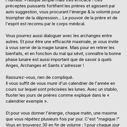
préceptes puissants fortifient les prières et agissent par
auto suggestion, vous procurant l'énergie & la volonté pour
triompher de la dépression... Le pouvoir de la prière et de
l'esprit est reconnu par le corps médical.
Vous pourrez aussi dialoguer avec les archanges entre
autres. Et pour être une efficacité maximale, je vous invite
à vous servir de la magie lunaire. Mais pour en retirer les
bienfaits, et en fonction du mal qui sévit, connaître la bonne
phase lunaire est aussi important que de savoir à quels
Anges, Archanges et Saints s'adresser !
Rassurez-vous, rien de compliqué.
Il vous suffit de vous munir d'un calendrier de l'année en
cours sur lequel sont précisées les lunes. Avec un stabilo,
fluoter les jours de prières comme expliqué dans le «
calendrier exemple ».
Et pour vous donner l'énergie, chaque matin, une maxime
que vous répétez plusieurs fois par jour. C'est "magique !"
Vous en trouverez 30 en fin de volume : 1 pour chaque jour