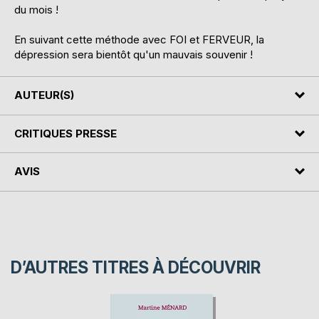
du mois !
En suivant cette méthode avec FOI et FERVEUR, la
dépression sera bientôt qu'un mauvais souvenir !
AUTEUR(S)
CRITIQUES PRESSE
AVIS
D’AUTRES TITRES À DÉCOUVRIR