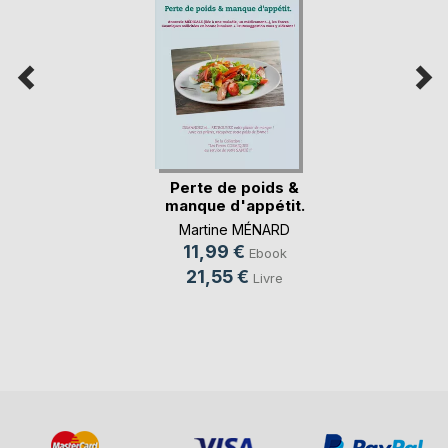
Perte de poids &
manque d'appétit.
Martine MÉNARD
11,99 €
Ebook
21,55 €
Livre