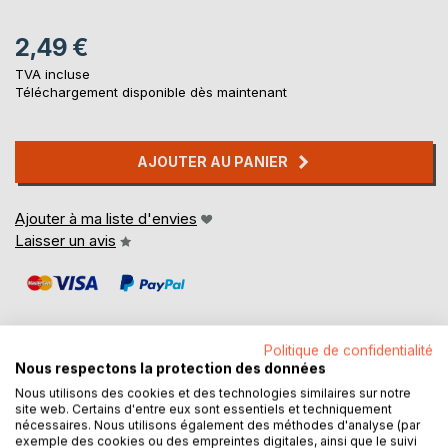
2,49 €
TVA incluse
Téléchargement disponible dès maintenant
AJOUTER AU PANIER
Ajouter à ma liste d'envies
Laisser un avis
Politique de confidentialité
Nous respectons la protection des données
DESCRIPTION
Nous utilisons des cookies et des technologies similaires sur notre
site web. Certains d'entre eux sont essentiels et techniquement
nécessaires. Nous utilisons également des méthodes d'analyse (par
exemple des cookies ou des empreintes digitales, ainsi que le suivi