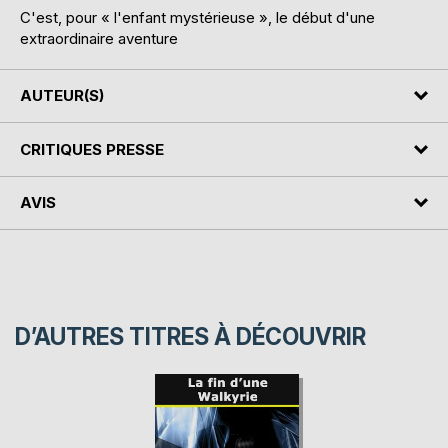
C'est, pour « l'enfant mystérieuse », le début d'une
extraordinaire aventure
AUTEUR(S)
CRITIQUES PRESSE
AVIS
D’AUTRES TITRES À DÉCOUVRIR