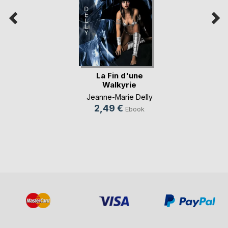
La Fin d'une
Walkyrie
Jeanne-Marie Delly
2,49 €
Ebook