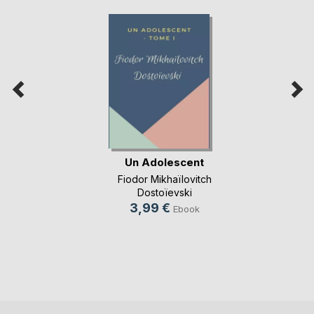
Un Adolescent
Fiodor Mikhaïlovitch
Dostoïevski
3,99 €
Ebook