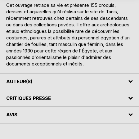
Cet ouvrage retrace sa vie et présente 155 croquis,
dessins et aquarelles qu'il réalisa sur le site de Tanis,
récemment retrouvés chez certains de ses descendants
ou dans des collections privées. Il offre aux archéologues
et aux ethnologues la possibilité rare de découvrir les
costumes, parures et attributs du personnel égyptien d'un
chantier de fouilles, tant masculin que féminin, dans les
années 1930 pour cette région de l'Égypte, et aux
passionnés d'orientalisme le plaisir d'admirer des
documents exceptionnels et inédits.
AUTEUR(S)
CRITIQUES PRESSE
AVIS