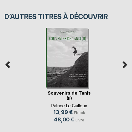
D’AUTRES TITRES À DÉCOUVRIR
Souvenirs de Tanis
(II)
Patrice Le Guilloux
13,99 €
Ebook
48,00 €
Livre