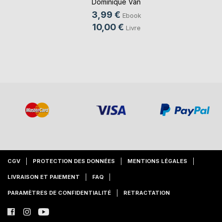
Dominique Van
Cotthem
, ...
3,99 €
Ebook
10,00 €
Livre
CGV
PROTECTION DES DONNÉES
MENTIONS LÉGALES
LIVRAISON ET PAIEMENT
FAQ
PARAMÈTRES DE CONFIDENTIALITÉ
RETRACTATION