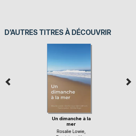
D’AUTRES TITRES À DÉCOUVRIR
Un dimanche à la
mer
Rosalie Lowie
,