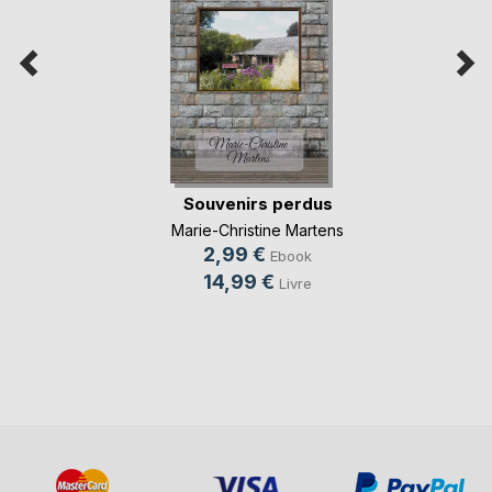
Souvenirs perdus
Marie-Christine Martens
2,99 €
Ebook
14,99 €
Livre