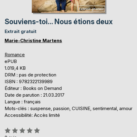
Souviens-toi... Nous étions deux
Extrait gratuit
Marie-Christine Martens
Romance
ePUB
1.019,4 KB
DRM : pas de protection
ISBN : 9782322139989
Éditeur : Books on Demand
Date de parution : 21.03.2017
Langue : français
Mots-clés : suspense, passion, CUISINE, sentimental, amour
Accessibilité: Accès limité
Évaluation: