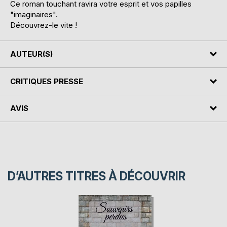
Ce roman touchant ravira votre esprit et vos papilles
"imaginaires".
Découvrez-le vite !
AUTEUR(S)
CRITIQUES PRESSE
AVIS
D’AUTRES TITRES À DÉCOUVRIR