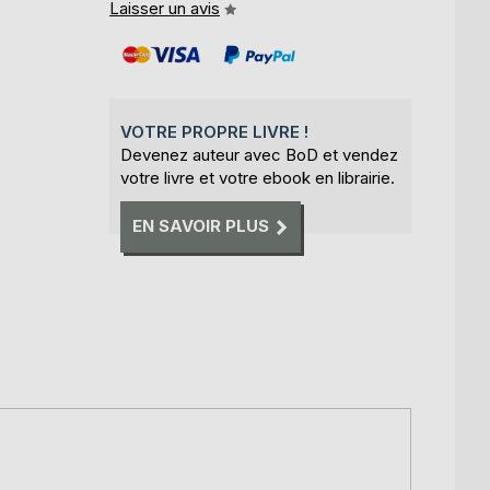
Laisser un avis
VOTRE PROPRE LIVRE !
Devenez auteur avec BoD et vendez
votre livre et votre ebook en librairie.
EN SAVOIR PLUS