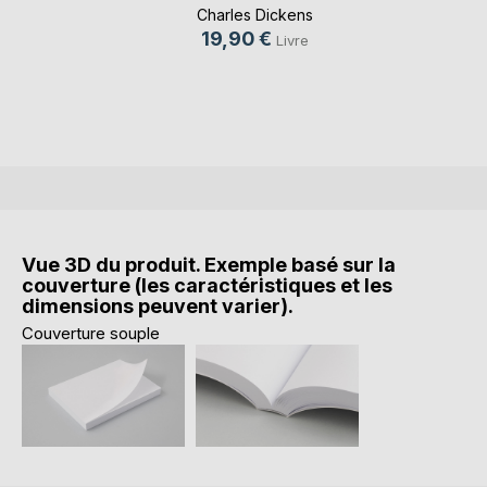
Analy(...)
Charles Dickens
19,90 €
Livre
Vue 3D du produit. Exemple basé sur la
couverture (les caractéristiques et les
dimensions peuvent varier).
Couverture souple