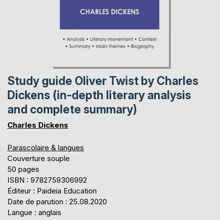
Study guide Oliver Twist by Charles
Dickens (in-depth literary analysis
and complete summary)
Charles Dickens
Parascolaire & langues
Couverture souple
50 pages
ISBN : 9782759306992
Éditeur : Paideia Education
Date de parution : 25.08.2020
Langue : anglais