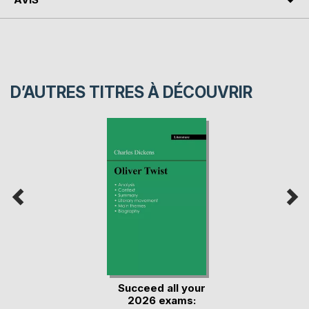
D’AUTRES TITRES À DÉCOUVRIR
Succeed all your
2026 exams: