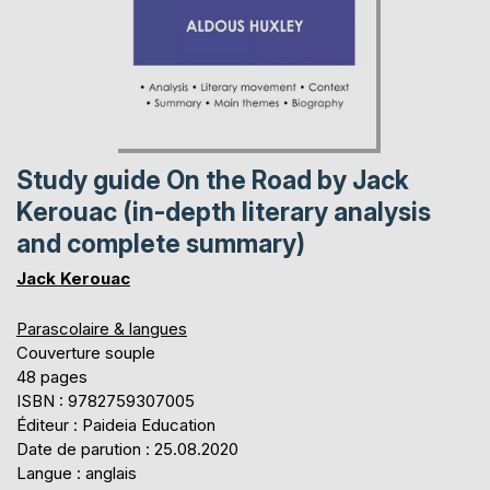
Study guide On the Road by Jack
Kerouac (in-depth literary analysis
and complete summary)
Jack Kerouac
Parascolaire & langues
Couverture souple
48 pages
ISBN : 9782759307005
Éditeur : Paideia Education
Date de parution : 25.08.2020
Langue : anglais