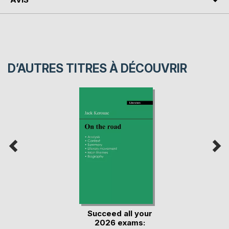
D’AUTRES TITRES À DÉCOUVRIR
Succeed all your
2026 exams: