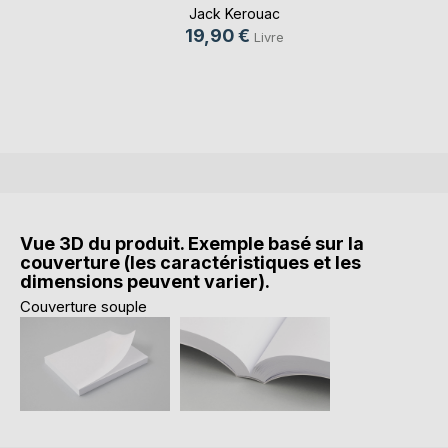
Analy(...)
Jack Kerouac
19,90 €
Livre
Vue 3D du produit. Exemple basé sur la
couverture (les caractéristiques et les
dimensions peuvent varier).
Couverture souple