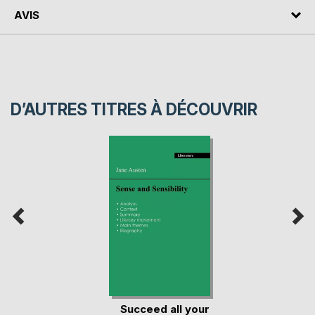
AVIS
D’AUTRES TITRES À DÉCOUVRIR
Succeed all your