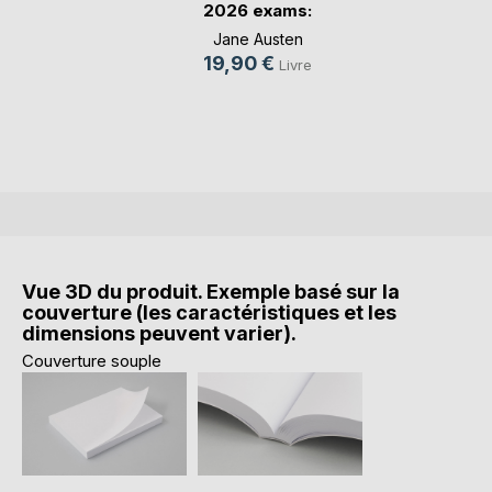
2026 exams:
Analy(...)
Jane Austen
19,90 €
Livre
Vue 3D du produit. Exemple basé sur la
couverture (les caractéristiques et les
dimensions peuvent varier).
Couverture souple