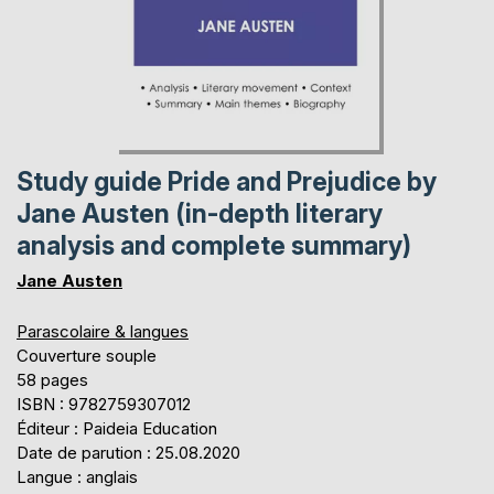
Study guide Pride and Prejudice by
Jane Austen (in-depth literary
analysis and complete summary)
Jane Austen
Parascolaire & langues
Couverture souple
58 pages
ISBN : 9782759307012
Éditeur : Paideia Education
Date de parution : 25.08.2020
Langue : anglais