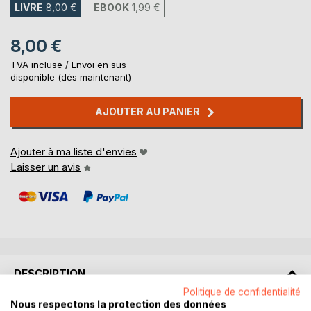
LIVRE
8,00 €
EBOOK
1,99 €
8,00 €
TVA incluse /
Envoi en sus
disponible (dès maintenant)
AJOUTER AU PANIER
Ajouter à ma liste d'envies
Laisser un avis
DESCRIPTION
Politique de confidentialité
Nous respectons la protection des données