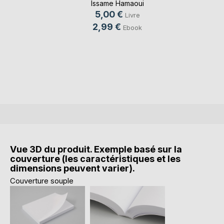
Issame Hamaoui
5,00 €
Livre
2,99 €
Ebook
Vue 3D du produit. Exemple basé sur la
couverture (les caractéristiques et les
dimensions peuvent varier).
Couverture souple