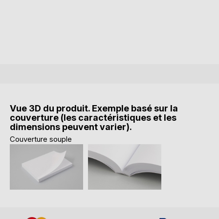
Vue 3D du produit. Exemple basé sur la
couverture (les caractéristiques et les
dimensions peuvent varier).
Couverture souple