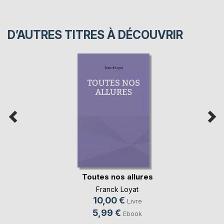
D’AUTRES TITRES À DÉCOUVRIR
Toutes nos allures
Franck Loyat
10,00 €
Livre
5,99 €
Ebook