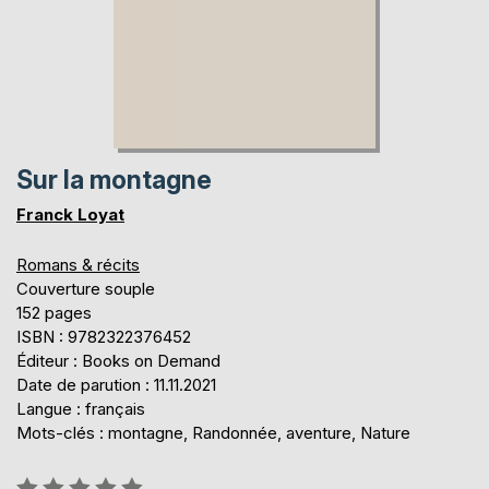
Sur la montagne
Franck Loyat
Romans & récits
Couverture souple
152 pages
ISBN : 9782322376452
Éditeur : Books on Demand
Date de parution : 11.11.2021
Langue : français
Mots-clés : montagne, Randonnée, aventure, Nature
Évaluation: