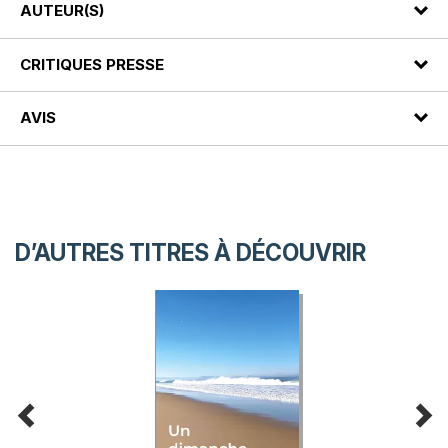
AUTEUR(S)
CRITIQUES PRESSE
AVIS
D’AUTRES TITRES À DÉCOUVRIR