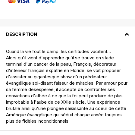
DESCRIPTION
Quand la vie fout le camp, les certitudes vacillent...
Alors qu'il vient d'apprendre qu'il se trouve en stade
terminal d'un cancer de la peau, François, décorateur
d'intérieur français expatrié en Floride, se voit proposer
d'assister au gigantesque show d'un prédicateur
évangélique soi-disant faiseur de miracles. Par amour pour
sa femme désespérée, il accepte de confronter ses
convictions d'athée à ce que la foi peut produire de plus
improbable à l'aube de ce XXIe siècle. Une expérience
brutale ainsi qu'une plongée saisissante au coeur de cette
Amérique évangélique qui séduit chaque année toujours
plus de fidèles inconditionnels.